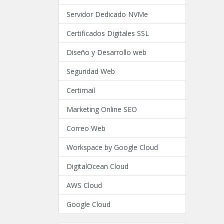
Servidor Dedicado NVMe
Certificados Digitales SSL
Diseño y Desarrollo web
Seguridad Web
Certimail
Marketing Online SEO
Correo Web
Workspace by Google Cloud
DigitalOcean Cloud
AWS Cloud
Google Cloud