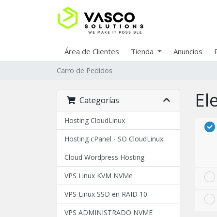
Área de Clientes
Tienda
Anuncios
Carro de Pedidos
El
Categorías
Hosting CloudLinux
Hosting cPanel - SO CloudLinux
Cloud Wordpress Hosting
VPS Linux KVM NVMe
VPS Linux SSD en RAID 10
VPS ADMINISTRADO NVME