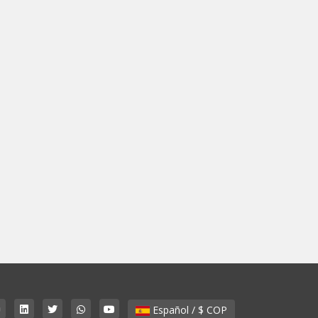
Español / $ COP