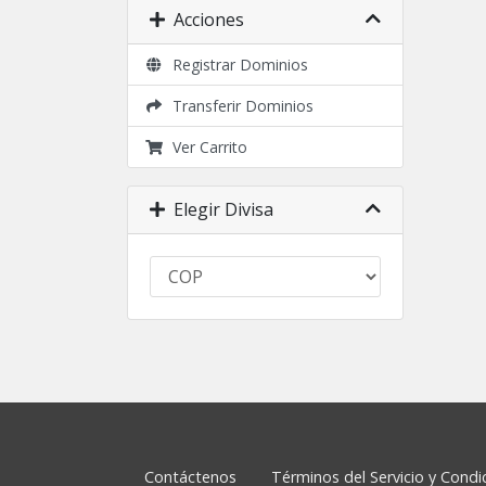
Acciones
Registrar Dominios
Transferir Dominios
Ver Carrito
Elegir Divisa
Contáctenos
Términos del Servicio y Cond