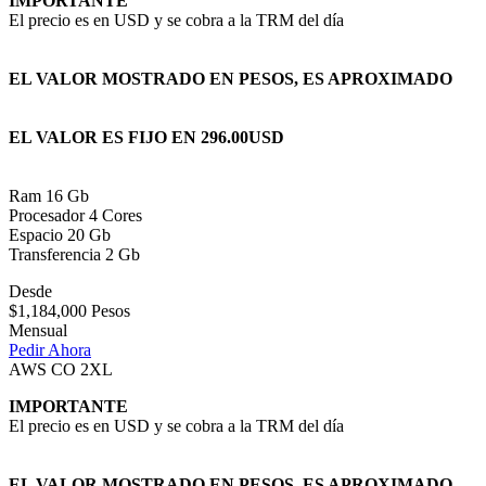
IMPORTANTE
El precio es en USD y se cobra a la TRM del día
EL VALOR MOSTRADO EN PESOS, ES APROXIMADO
EL VALOR ES FIJO EN 296.00USD
Ram 16 Gb
Procesador 4 Cores
Espacio 20 Gb
Transferencia 2 Gb
Desde
$1,184,000 Pesos
Mensual
Pedir Ahora
AWS CO 2XL
IMPORTANTE
El precio es en USD y se cobra a la TRM del día
EL VALOR MOSTRADO EN PESOS, ES APROXIMADO