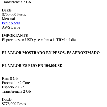
Transferencia 2 Gb
Desde
$700,000 Pesos
Mensual
Pedir Ahora
AWS Large
IMPORTANTE
El precio es en USD y se cobra a la TRM del día
EL VALOR MOSTRADO EN PESOS, ES APROXIMADO
EL VALOR ES FIJO EN 194.00USD
Ram 8 Gb
Procesador 2 Cores
Espacio 20 Gb
Transferencia 2 Gb
Desde
$776,000 Pesos