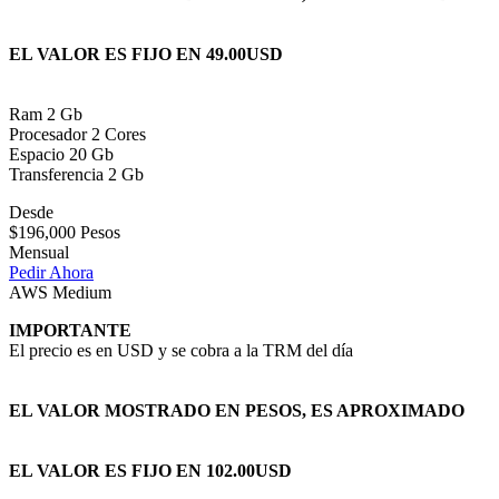
EL VALOR ES FIJO EN 49.00USD
Ram 2 Gb
Procesador 2 Cores
Espacio 20 Gb
Transferencia 2 Gb
Desde
$196,000 Pesos
Mensual
Pedir Ahora
AWS Medium
IMPORTANTE
El precio es en USD y se cobra a la TRM del día
EL VALOR MOSTRADO EN PESOS, ES APROXIMADO
EL VALOR ES FIJO EN 102.00USD