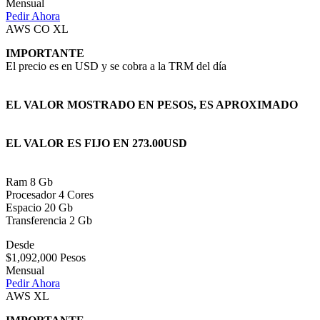
Mensual
Pedir Ahora
AWS CO XL
IMPORTANTE
El precio es en USD y se cobra a la TRM del día
EL VALOR MOSTRADO EN PESOS, ES APROXIMADO
EL VALOR ES FIJO EN 273.00USD
Ram 8 Gb
Procesador 4 Cores
Espacio 20 Gb
Transferencia 2 Gb
Desde
$1,092,000 Pesos
Mensual
Pedir Ahora
AWS XL