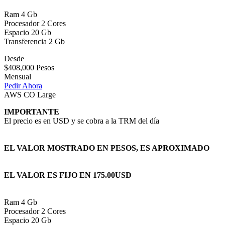
Ram 4 Gb
Procesador 2 Cores
Espacio 20 Gb
Transferencia 2 Gb
Desde
$408,000 Pesos
Mensual
Pedir Ahora
AWS CO Large
IMPORTANTE
El precio es en USD y se cobra a la TRM del día
EL VALOR MOSTRADO EN PESOS, ES APROXIMADO
EL VALOR ES FIJO EN 175.00USD
Ram 4 Gb
Procesador 2 Cores
Espacio 20 Gb