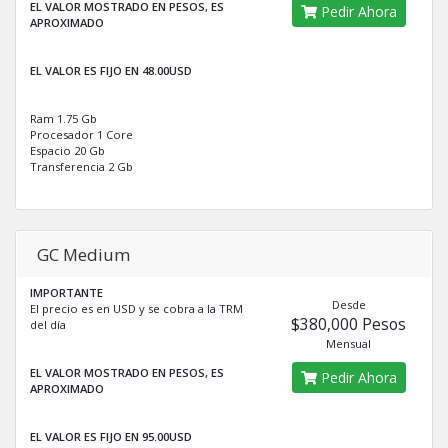
EL VALOR MOSTRADO EN PESOS, ES
Pedir Ahora
APROXIMADO
EL VALOR ES FIJO EN 48.00USD
Ram 1.75 Gb
Procesador 1 Core
Espacio 20 Gb
Transferencia 2 Gb
GC Medium
IMPORTANTE
Desde
El precio es en USD y se cobra a la TRM
$380,000 Pesos
del día
Mensual
EL VALOR MOSTRADO EN PESOS, ES
Pedir Ahora
APROXIMADO
EL VALOR ES FIJO EN 95.00USD