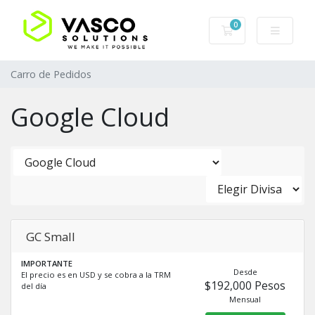
0
Carro de Pedidos
Carro de Pedidos
Google Cloud
GC Small
IMPORTANTE
Desde
El precio es en USD y se cobra a la TRM
$192,000 Pesos
del día
Mensual