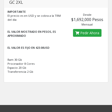
GC 2XL
IMPORTANTE
Desde
El precio es en USD y se cobra a la TRM
$1,692,000 Pesos
del día
Mensual
EL VALOR MOSTRADO EN PESOS, ES
Pedir Ahora
APROXIMADO
EL VALOR ES FIJO EN 423.00USD
Ram 30 Gb
Procesador 8 Cores
Espacio 20 Gb
Transferencia 2 Gb