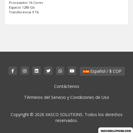
Procesador 16 Cores
Espacio 1280 Gb
Transferencia 9 Tb
Español / $ COP
Contáctenos
Términos del Servicio y Condiciones de Uso
Copyright © 2026 VASCO SOLUTIONS. Todos los derechos
reservados.