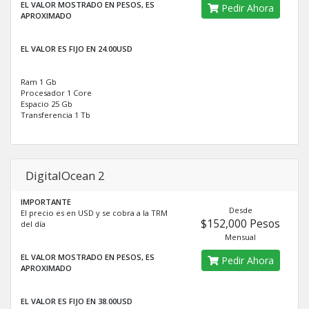
EL VALOR MOSTRADO EN PESOS, ES
Pedir Ahora
APROXIMADO
EL VALOR ES FIJO EN 24.00USD
Ram 1 Gb
Procesador 1 Core
Espacio 25 Gb
Transferencia 1 Tb
DigitalOcean 2
IMPORTANTE
Desde
El precio es en USD y se cobra a la TRM
$152,000 Pesos
del día
Mensual
EL VALOR MOSTRADO EN PESOS, ES
Pedir Ahora
APROXIMADO
EL VALOR ES FIJO EN 38.00USD