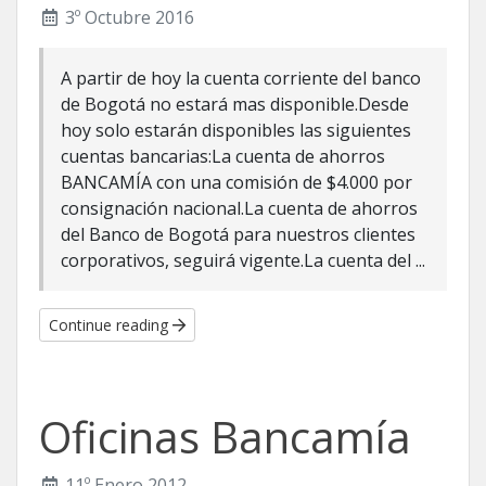
3º Octubre 2016
A partir de hoy la cuenta corriente del banco
de Bogotá no estará mas disponible.Desde
hoy solo estarán disponibles las siguientes
cuentas bancarias:La cuenta de ahorros
BANCAMÍA con una comisión de $4.000 por
consignación nacional.La cuenta de ahorros
del Banco de Bogotá para nuestros clientes
corporativos, seguirá vigente.La cuenta del ...
Continue reading
Oficinas Bancamía
11º Enero 2012