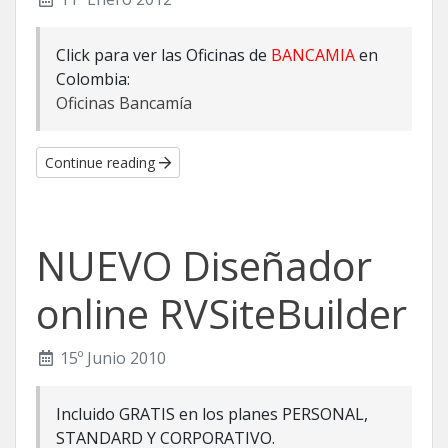
Click para ver las Oficinas de
BANCAMIA
en
Colombia:
Oficinas Bancamía
Continue reading
NUEVO Diseñador
online RVSiteBuilder
15º Junio 2010
Incluido GRATIS en los planes PERSONAL,
STANDARD Y CORPORATIVO.