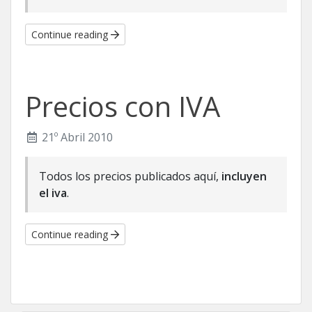
Continue reading
Precios con IVA
21º Abril 2010
Todos los precios publicados
aquí
,
incluyen
el iva
.
Continue reading