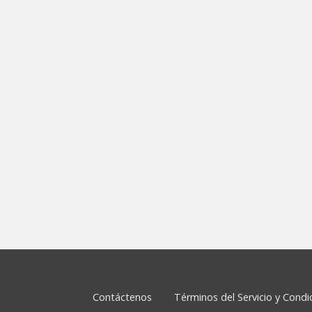
Contáctenos
Términos del Servicio y Cond