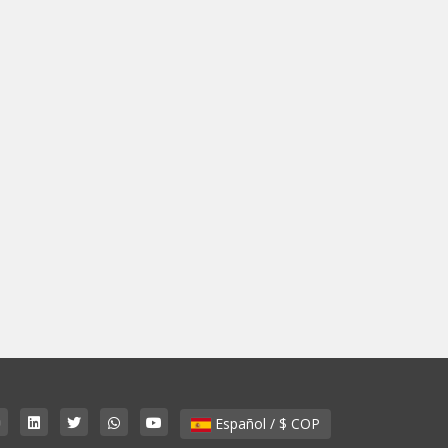
Español / $ COP