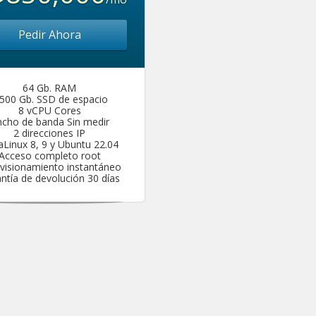
Pedir Ahora
64 Gb. RAM
.500 Gb. SSD de espacio
8 vCPU Cores
cho de banda Sin medir
2 direcciones IP
Linux 8, 9 y Ubuntu 22.04
Acceso completo root
visionamiento instantáneo
ntía de devolución 30 días