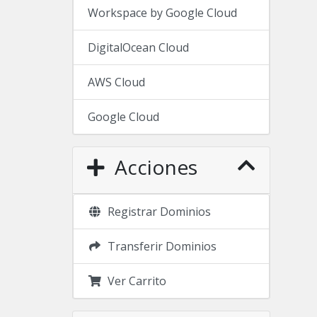
Workspace by Google Cloud
DigitalOcean Cloud
AWS Cloud
Google Cloud
Acciones
Registrar Dominios
Transferir Dominios
Ver Carrito