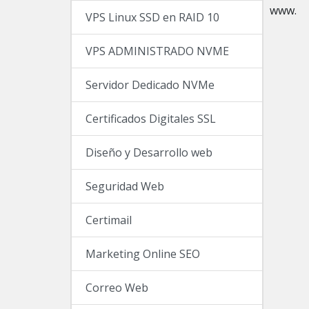
www.
VPS Linux SSD en RAID 10
VPS ADMINISTRADO NVME
Servidor Dedicado NVMe
Certificados Digitales SSL
Diseño y Desarrollo web
Seguridad Web
Certimail
Marketing Online SEO
Correo Web