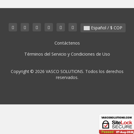
Español / $ COP
Contáctenos
Términos del Servicio y Condiciones de Uso
Copyright © 2026 VASCO SOLUTIONS. Todos los derechos
reservados.