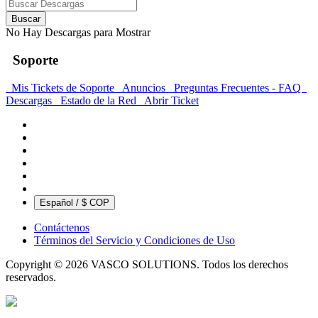
Buscar
No Hay Descargas para Mostrar
Soporte
Mis Tickets de Soporte
Anuncios
Preguntas Frecuentes - FAQ
Descargas
Estado de la Red
Abrir Ticket
Español / $ COP
Contáctenos
Términos del Servicio y Condiciones de Uso
Copyright © 2026 VASCO SOLUTIONS. Todos los derechos
reservados.