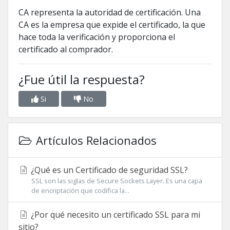
CA representa la autoridad de certificación.
Una
CA es la empresa que expide el certificado, la que
hace toda la verificación y proporciona el
certificado al comprador.
¿Fue útil la respuesta?
Si
No
Artículos Relacionados
¿Qué es un Certificado de seguridad SSL?
SSL son las siglas de Secure Sockets Layer. Es una capa
de encriptación que codifica la...
¿Por qué necesito un certificado SSL para mi
sitio?