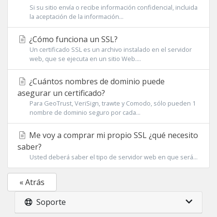
Si su sitio envía o recibe información confidencial, incluida
la aceptación de la información...
¿Cómo funciona un SSL?
Un certificado SSL es un archivo instalado en el servidor
web, que se ejecuta en un sitio Web....
¿Cuántos nombres de dominio puede
asegurar un certificado?
Para GeoTrust, VeriSign, trawte y Comodo, sólo pueden 1
nombre de dominio seguro por cada...
Me voy a comprar mi propio SSL ¿qué necesito
saber?
Usted deberá saber el tipo de servidor web en que será...
« Atrás
Soporte