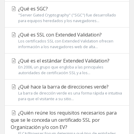
¿Qué es SGC?
"Server Gated Cryptography" ("SGC") fue desarrollado
para equipos heredados y los navegadores...
¿Qué es SSL con Extended Validation?
Los certificados SSL con Extended Validation ofrecen
información a los navegadores web de alta...
¿Qué es el estándar Extended Validation?
En 2006, un grupo que engloba a las principales
autoridades de certificación SSL y a los...
¿Qué hace la barra de direcciones verde?
La barra de dirección verde es una forma rápida e intuitiva
para que el visitante a su sitio...
¿Quién reúne los requisitos necesarios para
que se le conceda un certificado SSL por
Organización y/o con EV?
El CA/Browser Forum determina qué tipo de entidades