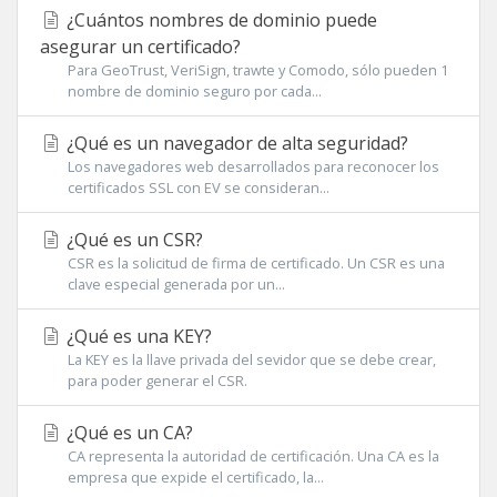
¿Cuántos nombres de dominio puede
asegurar un certificado?
Para GeoTrust, VeriSign, trawte y Comodo, sólo pueden 1
nombre de dominio seguro por cada...
¿Qué es un navegador de alta seguridad?
Los navegadores web desarrollados para reconocer los
certificados SSL con EV se consideran...
¿Qué es un CSR?
CSR es la solicitud de firma de certificado. Un CSR es una
clave especial generada por un...
¿Qué es una KEY?
La KEY es la llave privada del sevidor que se debe crear,
para poder generar el CSR.
¿Qué es un CA?
CA representa la autoridad de certificación. Una CA es la
empresa que expide el certificado, la...