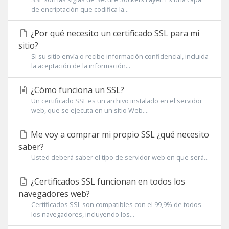
de encriptación que codifica la...
¿Por qué necesito un certificado SSL para mi
sitio?
Si su sitio envía o recibe información confidencial, incluida
la aceptación de la información...
¿Cómo funciona un SSL?
Un certificado SSL es un archivo instalado en el servidor
web, que se ejecuta en un sitio Web....
Me voy a comprar mi propio SSL ¿qué necesito
saber?
Usted deberá saber el tipo de servidor web en que será...
¿Certificados SSL funcionan en todos los
navegadores web?
Certificados SSL son compatibles con el 99,9% de todos
los navegadores, incluyendo los...